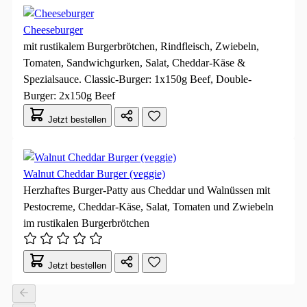
Cheeseburger
mit rustikalem Burgerbrötchen, Rindfleisch, Zwiebeln,
Tomaten, Sandwichgurken, Salat, Cheddar-Käse &
Spezialsauce. Classic-Burger: 1x150g Beef, Double-
Burger: 2x150g Beef
Jetzt bestellen
Walnut Cheddar Burger (veggie)
Herzhaftes Burger-Patty aus Cheddar und Walnüssen mit
Pestocreme, Cheddar-Käse, Salat, Tomaten und Zwiebeln
im rustikalen Burgerbrötchen
Jetzt bestellen