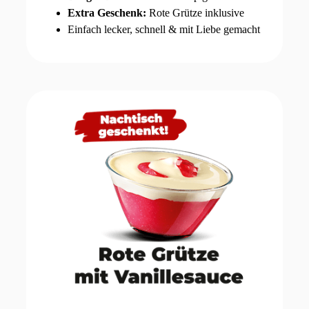
Extra Geschenk:
Rote Grütze inklusive
Einfach lecker, schnell & mit Liebe gemacht