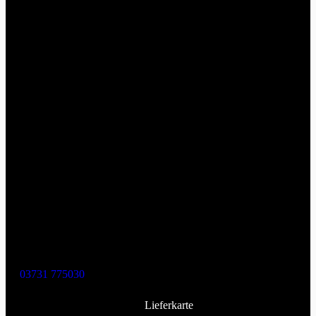
03731 775030
Lieferkarte