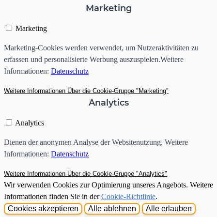
Marketing
Marketing
Marketing-Cookies werden verwendet, um Nutzeraktivitäten zu
erfassen und personalisierte Werbung auszuspielen.Weitere
Informationen:
Datenschutz
Weitere Informationen
Über die Cookie-Gruppe "Marketing"
Analytics
Analytics
Dienen der anonymen Analyse der Websitenutzung. Weitere
Informationen:
Datenschutz
Weitere Informationen
Über die Cookie-Gruppe "Analytics"
Wir verwenden Cookies zur Optimierung unseres Angebots. Weitere
Informationen finden Sie in der
Cookie-Richtlinie
.
Cookies akzeptieren
Alle ablehnen
Alle erlauben