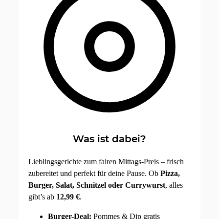
Was ist dabei?
Lieblingsgerichte zum fairen Mittags-Preis – frisch
zubereitet und perfekt für deine Pause. Ob
Pizza,
Burger, Salat, Schnitzel oder Currywurst
, alles
gibt’s ab
12,99 €
.
Burger-Deal:
Pommes & Dip gratis