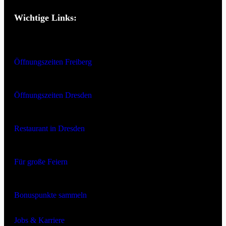
Wichtige Links:
Öffnungszeiten Freiberg
Öffnungszeiten Dresden
Restaurant in Dresden
Für große Feiern
Bonuspunkte sammeln
Jobs & Karriere