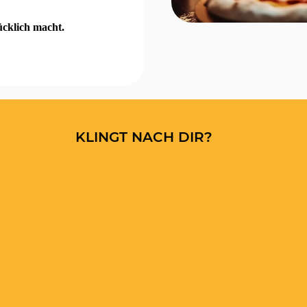
ücklich macht.
KLINGT NACH DIR?