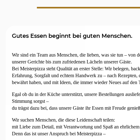
Gutes Essen beginnt bei guten Menschen.
Wir sind ein Team aus Menschen, die lieben, was sie tun – von d
unserer Gerichte bis zum zufriedenen Lächeln unserer Gäste.
Bei Meisterpizza steht Qualität an erster Stelle: Wir belegen, bac
Erfahrung, Sorgfalt und echtem Handwerk zu – nach Rezepten, di
bewährt haben, und mit Ideen, die immer wieder Neues auf den T
Egal ob du in der Küche unterstützt, unsere Bestellungen ausliefe
Stimmung sorgst –
du trägst dazu bei, dass unsere Gäste ihr Essen mit Freude genie
Wir suchen Menschen, die diese Leidenschaft teilen:
mit Liebe zum Detail, mit Verantwortung und Spaß an ehrlichem
Denn das ist unser Anspruch bei Meisterpizza –