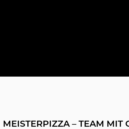
I MEISTERPIZZA – TEAM MI