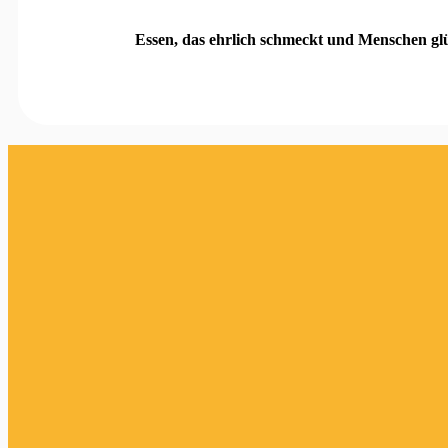
Essen, das ehrlich schmeckt und Menschen gl